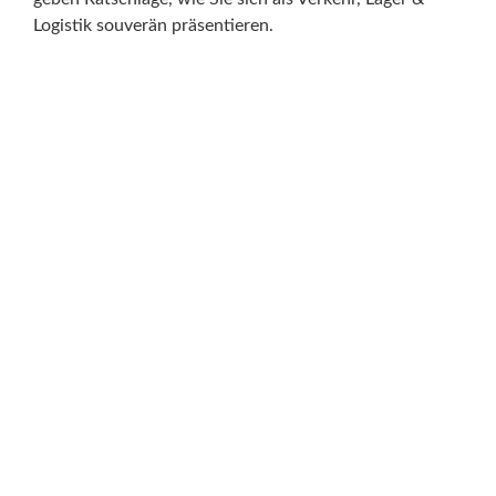
Logistik souverän präsentieren.