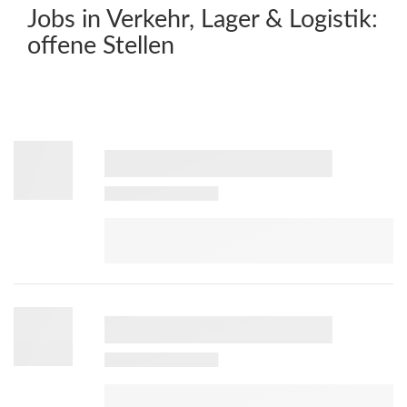
Jobs in Verkehr, Lager & Logistik:
offene Stellen