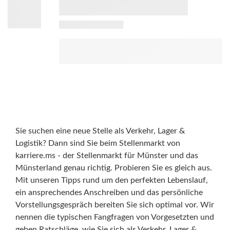
Sie suchen eine neue Stelle als Verkehr, Lager &
Logistik? Dann sind Sie beim Stellenmarkt von
karriere.ms - der Stellenmarkt für Münster und das
Münsterland genau richtig. Probieren Sie es gleich aus.
Mit unseren Tipps rund um den perfekten Lebenslauf,
ein ansprechendes Anschreiben und das persönliche
Vorstellungsgespräch bereiten Sie sich optimal vor. Wir
nennen die typischen Fangfragen von Vorgesetzten und
geben Ratschläge, wie Sie sich als Verkehr, Lager &