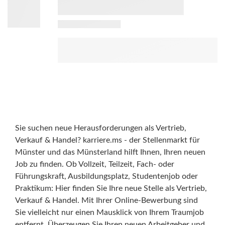
Sie suchen neue Herausforderungen als Vertrieb,
Verkauf & Handel? karriere.ms - der Stellenmarkt für
Münster und das Münsterland hilft Ihnen, Ihren neuen
Job zu finden. Ob Vollzeit, Teilzeit, Fach- oder
Führungskraft, Ausbildungsplatz, Studentenjob oder
Praktikum: Hier finden Sie Ihre neue Stelle als Vertrieb,
Verkauf & Handel. Mit Ihrer Online-Bewerbung sind
Sie vielleicht nur einen Mausklick von Ihrem Traumjob
entfernt. Überzeugen Sie Ihren neuen Arbeitgeber und