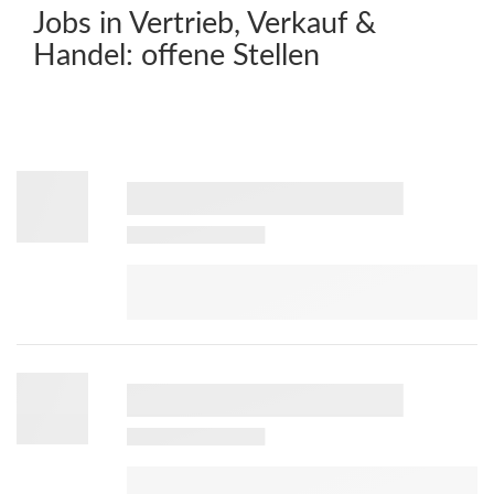
Jobs in Vertrieb, Verkauf &
Handel:
offene Stellen