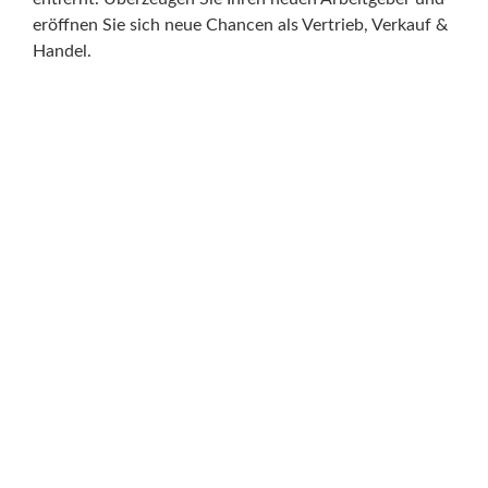
eröffnen Sie sich neue Chancen als Vertrieb, Verkauf &
Handel.